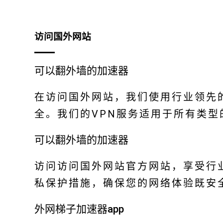
访问国外网站
可以翻外墙的加速器
在访问国外网站，我们使用行业领先
全。我们的VPN服务适用于所有类型
可以翻外墙的加速器
访问访问国外网站官方网站，享受行
私保护措施，确保您的网络体验既安
外网梯子加速器app