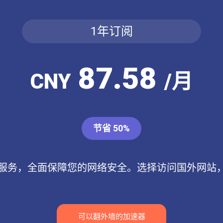
1年订阅
87.58
CNY
/月
节省 50%
N服务，全面保障您的网络安全。选择访问国外网站
可以翻外墙的加速器