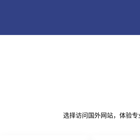
选择访问国外网站，体验专