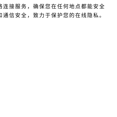
络连接服务，确保您在任何地点都能安全
和通信安全，致力于保护您的在线隐私。