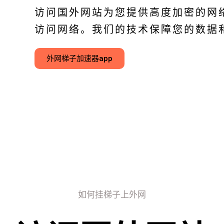
访问国外网站为您提供高度加密的网
访问网络。我们的技术保障您的数据
外网梯子加速器app
如何挂梯子上外网