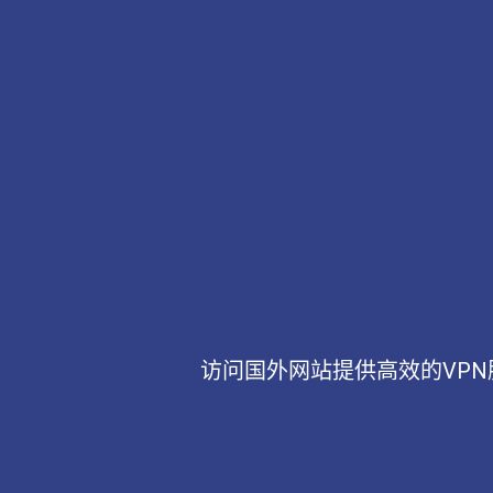
访问国外网站提供高效的VP