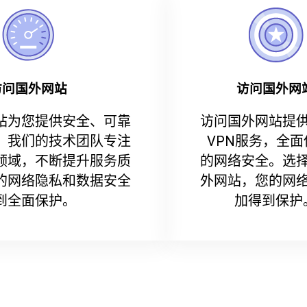
访问国外网站
访问国外网
站为您提供安全、可靠
访问国外网站提
。我们的技术团队专注
VPN服务，全面
领域，不断提升服务质
的网络安全。选
的网络隐私和数据安全
外网站，您的网
到全面保护。
加得到保护