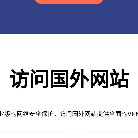
访问国外网站
业级的网络安全保护。访问国外网站提供全面的VP