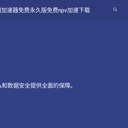
网加速器免费永久版
免费npv加速下载
私和数据安全提供全面的保障。