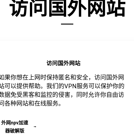
访问国外网站
访问国外网站
如果你想在上网时保持匿名和安全，访问国外网
站可以提供帮助。我们的VPN服务可以保护你的
数据免受黑客和监控的侵害，同时允许你自由访
问各种网站和在线服务。
外网npv加速
器破解版