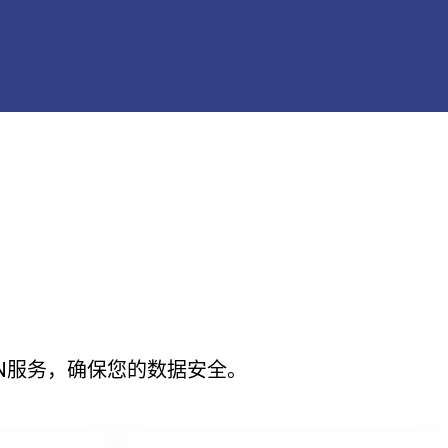
N服务，确保您的数据安全。