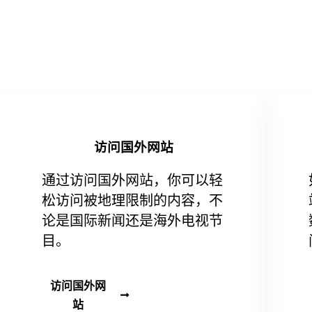
访问国外网站
通过访问国外网站，你可以轻
松访问被地理限制的内容，不
论是国际新闻还是海外电视节
目。
访问国外网
站