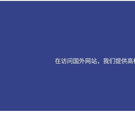
在访问国外网站，我们提供高