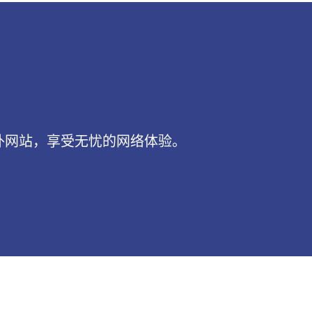
外网站，享受无忧的网络体验。