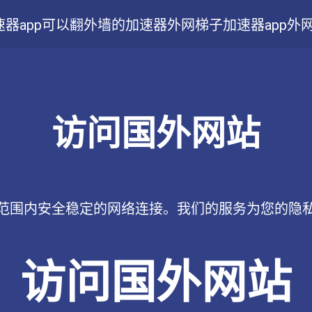
器app
可以翻外墙的加速器
外网梯子加速器app
外
访问国外网站
范围内安全稳定的网络连接。我们的服务为您的隐
访问国外网站