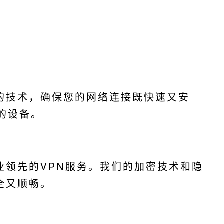
的技术，确保您的网络连接既快速又安
的设备。
业领先的VPN服务。我们的加密技术和隐
全又顺畅。