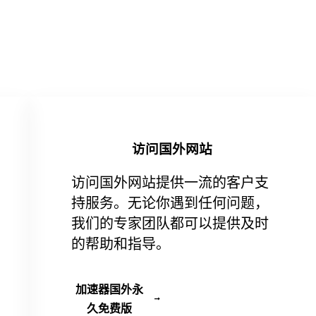
访问国外网站
访问国外网站提供一流的客户支
持服务。无论你遇到任何问题，
我们的专家团队都可以提供及时
的帮助和指导。
加速器国外永
久免费版