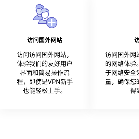
访问国外网站
访问访问国外网站，
访问国外网
体验我们的友好用户
的网络体验
界面和简易操作流
于网络安全
程，即使是VPN新手
量，确保您
也能轻松上手。
得