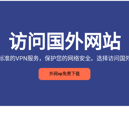
访问国外网站
标准的VPN服务，保护您的网络安全。选择访问国
外网vp免费下载