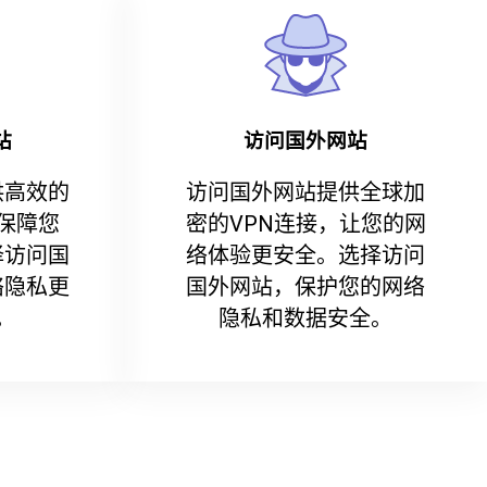
站
访问国外网站
供高效的
访问国外网站提供全球加
保障您
密的VPN连接，让您的网
择访问国
络体验更安全。选择访问
络隐私更
国外网站，保护您的网络
。
隐私和数据安全。