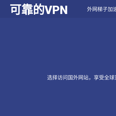
可靠的VPN
外网梯子加速
选择访问国外网站，享受全球