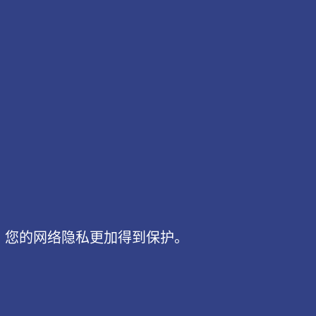
，您的网络隐私更加得到保护。